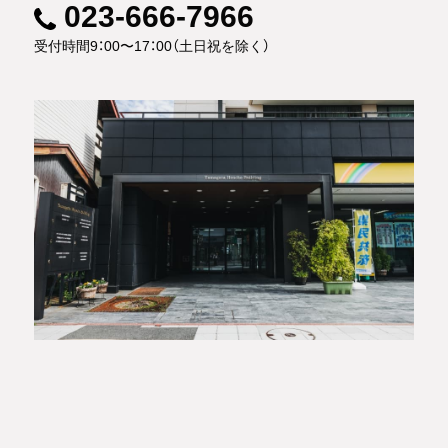
023-666-7966
受付時間9：00〜17：00（土日祝を除く）