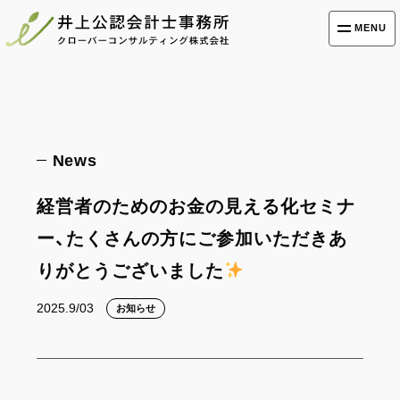
MENU
News
経営者のためのお金の見える化セミナ
ー、たくさんの方にご参加いただきあ
りがとうございました
2025.9/03
お知らせ