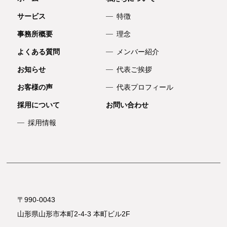
サービス
特徴
事務所概要
理念
よくある質問
メンバー紹介
お知らせ
代表ご挨拶
お客様の声
代表プロフィール
採用について
お問い合わせ
採用情報
〒990-0043
山形県山形市本町2-4-3 本町ビル2F