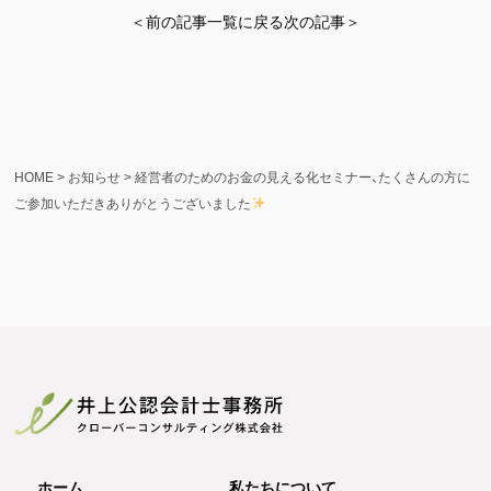
＜前の記事
一覧に戻る
次の記事＞
HOME
>
お知らせ
>
経営者のためのお金の見える化セミナー、たくさんの方に
ご参加いただきありがとうございました
ホーム
私たちについて