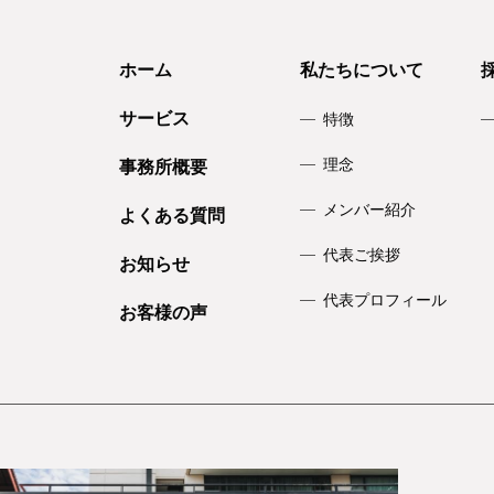
ホーム
私たちについて
サービス
特徴
理念
事務所概要
メンバー紹介
よくある質問
代表ご挨拶
お知らせ
代表プロフィール
お客様の声