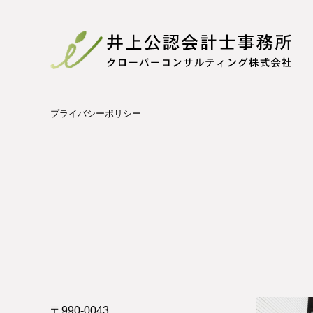
プライバシーポリシー
〒990-0043