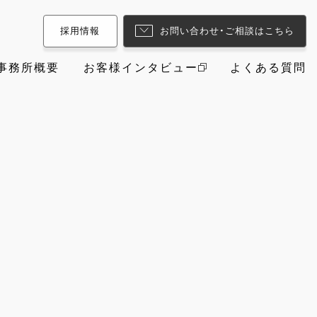
採用情報
お問い合わせ・ご相談はこちら
事務所概要
お客様インタビュー
よくある質問