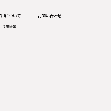
採用について
お問い合わせ
採用情報