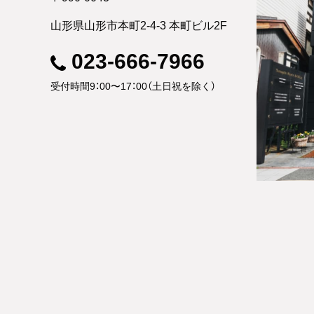
山形県山形市本町2-4-3 本町ビル2F
023-666-7966
受付時間9：00〜17：00（土日祝を除く）