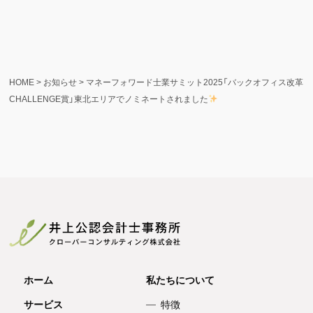
HOME
>
お知らせ
>
マネーフォワード士業サミット2025「バックオフィス改革
CHALLENGE賞」東北エリアでノミネートされました
ホーム
私たちについて
サービス
特徴