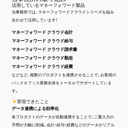
活用しているマネーフォワード製品
当事務所では、マネーフォワードクラウドシリーズを組み
合わせて活用しています！
マネーフォワード クラウド会計
マネーフォワード クラウド給与
マネーフォワード クラウド請求書
マネーフォワード クラウド勤怠
マネーフォワード クラウド経費
などなど、複数のプロダクトを連携させることで、お客様の
バックオフィス業務全体をトータルでサポートしていま
す。
実現できたこと
データ連携による効率化
各プロダクトのデータが自動連携することで、二重入力の
手間が大幅に削減。会計・給与・経費などのデータがリアル