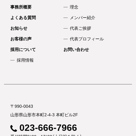
事務所概要
理念
よくある質問
メンバー紹介
お知らせ
代表ご挨拶
お客様の声
代表プロフィール
採用について
お問い合わせ
採用情報
〒990-0043
山形県山形市本町2-4-3 本町ビル2F
023-666-7966