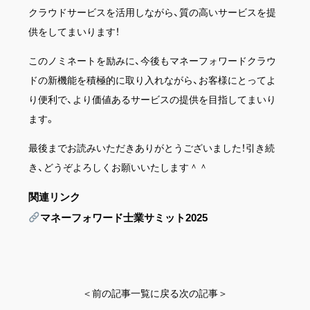
クラウドサービスを活用しながら、質の高いサービスを提
供をしてまいります！
このノミネートを励みに、今後もマネーフォワードクラウ
ドの新機能を積極的に取り入れながら、お客様にとってよ
り便利で、より価値あるサービスの提供を目指してまいり
ます。
最後までお読みいただきありがとうございました！引き続
き、どうぞよろしくお願いいたします＾＾
関連リンク
マネーフォワード士業サミット2025
＜前の記事
一覧に戻る
次の記事＞