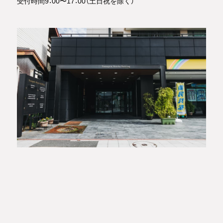
受付時間9：00〜17：00（土日祝を除く）