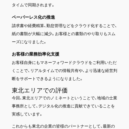
タイムで同期されます。
ペーパーレス化の推進
請求書や経費精算、勤怠管理などをクラウド化することで、
紙の書類が大幅に減少。お客様との書類のやり取りもスム
ーズになりました。
お客様の業務効率化支援
お客様自身にもマネーフォワードクラウドをご利用いただ
くことで、リアルタイムでの情報共有や、より迅速な経営判
断をサポートできるようになりました。
東北エリアでの評価
今回、東北エリアでのノミネートということで、地域の士業
事務所として、デジタル化の推進に貢献できていることを
実感しています。
これからも東北の企業の皆様のパートナーとして、最新の