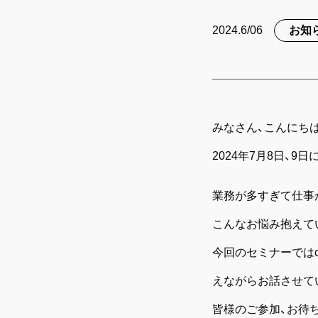
2024.6/06
お知
みなさん、こんにち
2024年7月8日、9
業務が多すぎて仕事
こんなお悩み抱えて
今回のセミナーでは
えながらお話させて
皆様のご参加、お待ち