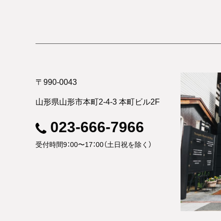
〒990-0043
山形県山形市本町2-4-3 本町ビル2F
023-666-7966
受付時間9：00〜17：00（土日祝を除く）