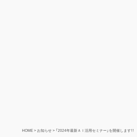
HOME
>
お知らせ
>
「2024年最新ＡＩ活用セミナー」を開催します！！