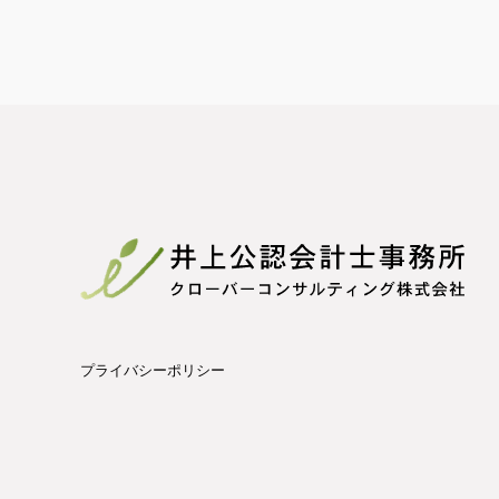
プライバシーポリシー