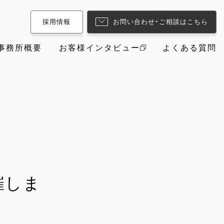
採用情報
お問い合わせ・ご相談はこちら
事務所概要
お客様インタビュー
よくある質問
催しま