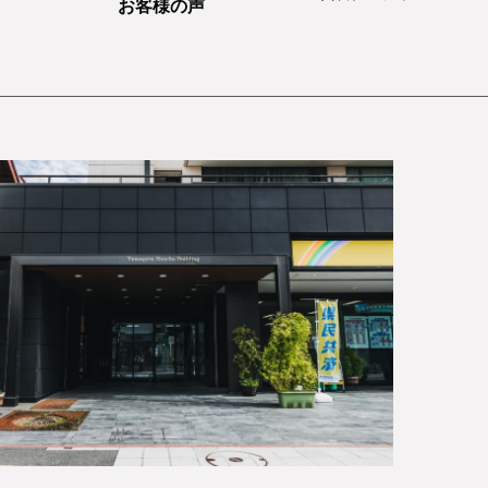
お客様の声