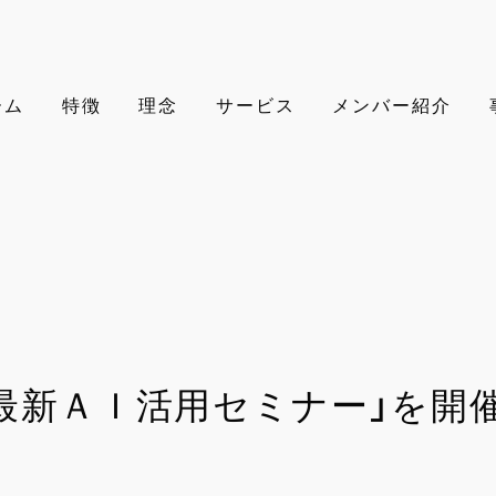
ーム
特徴
理念
サービス
メンバー紹介
4年最新ＡＩ活用セミナー」を開