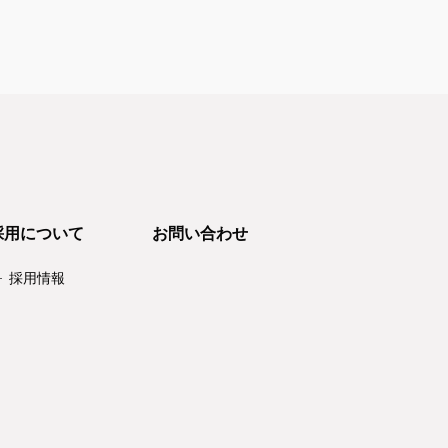
採用について
お問い合わせ
採用情報