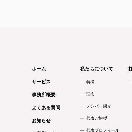
ホーム
私たちについて
サービス
特徴
理念
事務所概要
メンバー紹介
よくある質問
代表ご挨拶
お知らせ
代表プロフィール