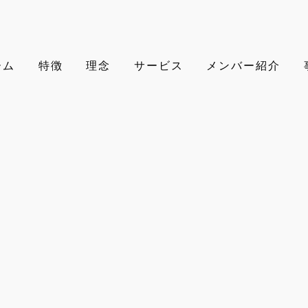
ーム
特徴
理念
サービス
メンバー紹介