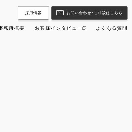
採用情報
お問い合わせ・ご相談はこちら
事務所概要
お客様インタビュー
よくある質問