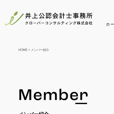
ホ
HOME
>
メンバー紹介
Member