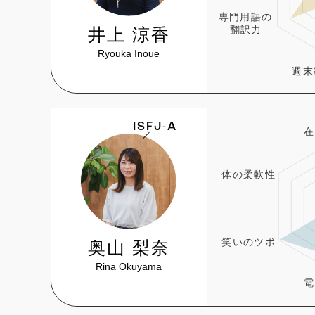
井上 涼香
Ryouka Inoue
ISFJ-A
奥山 梨奈
Rina Okuyama