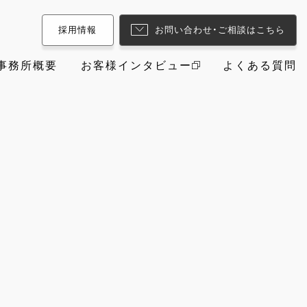
採用情報
お問い合わせ・ご相談はこちら
事務所概要
お客様インタビュー
よくある質問