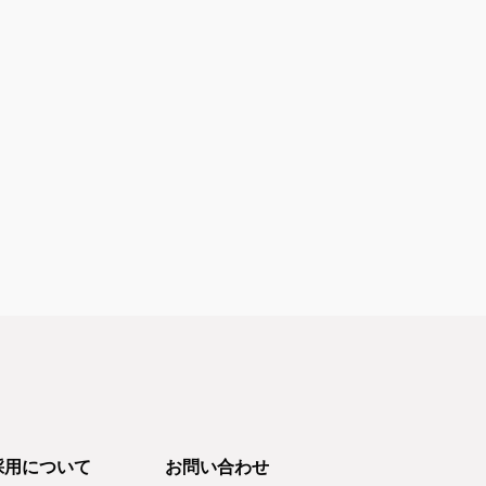
採用について
お問い合わせ