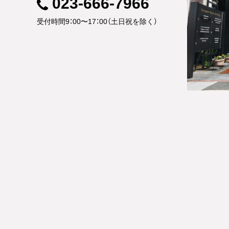
023-666-7966
受付時間9：00〜17：00（土日祝を除く）