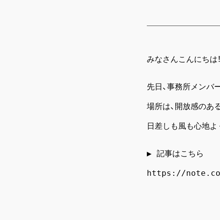
みなさんこんにちは
先日、事務所メンバー
場所は、開放感のあ
日差しも風も心地よ
▶︎ 記事はこちら
https://note.c