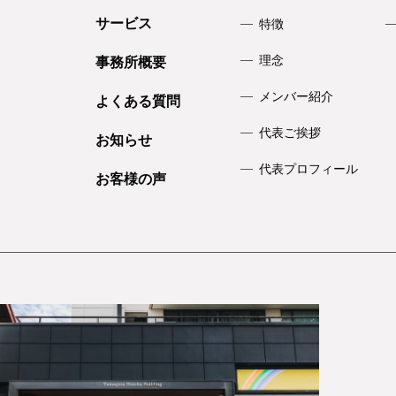
サービス
特徴
理念
事務所概要
メンバー紹介
よくある質問
代表ご挨拶
お知らせ
代表プロフィール
お客様の声