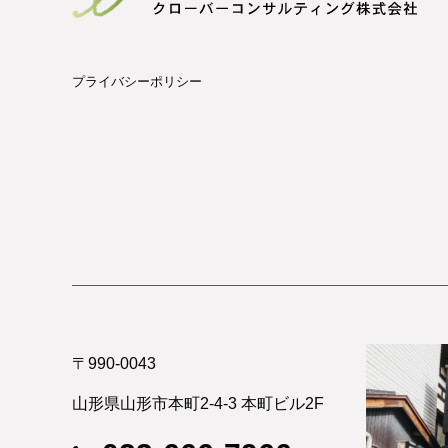
プライバシーポリシー
〒990-0043
山形県山形市本町2-4-3 本町ビル2F