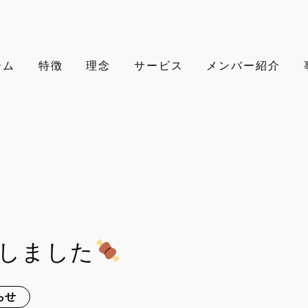
ーム
特徴
理念
サービス
メンバー紹介
催しました
らせ