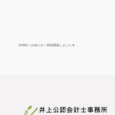
HOME
>
お知らせ
>
BBQ開催しました