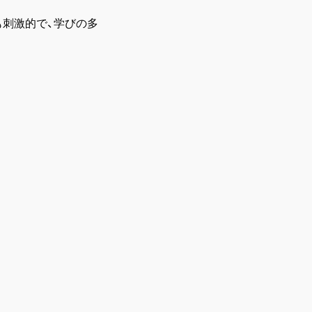
刺激的で、学びの多