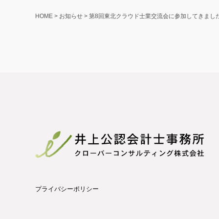
HOME
>
お知らせ
>
第8回東北クラウド士業交流会に参加してきました
プライバシーポリシー