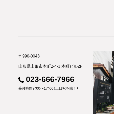
〒990-0043
山形県山形市本町2-4-3 本町ビル2F
023-666-7966
受付時間9：00〜17：00（土日祝を除く）