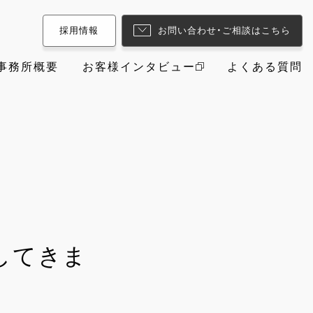
採用情報
お問い合わせ・ご相談はこちら
事務所概要
お客様インタビュー
よくある質問
してきま