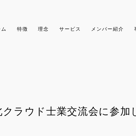
ーム
特徴
理念
サービス
メンバー紹介
北クラウド士業交流会に参加