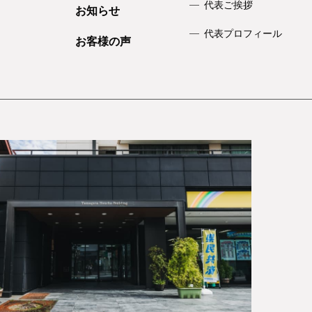
代表ご挨拶
お知らせ
代表プロフィール
お客様の声