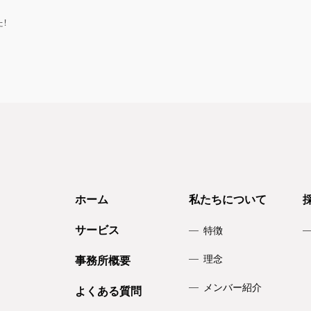
！
ホーム
私たちについて
サービス
特徴
理念
事務所概要
メンバー紹介
よくある質問