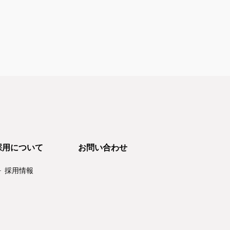
採用について
お問い合わせ
採用情報